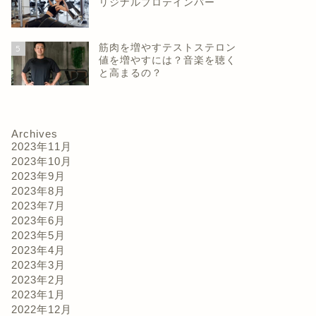
リジナルプロテインバー
筋肉を増やすテストステロン
5
値を増やすには？音楽を聴く
と高まるの？
Archives
2023年11月
2023年10月
2023年9月
2023年8月
2023年7月
2023年6月
2023年5月
2023年4月
2023年3月
2023年2月
2023年1月
2022年12月