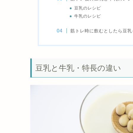
豆乳のレシピ
牛乳のレシピ
筋トレ時に飲むとしたら豆乳
豆乳と牛乳・特長の違い