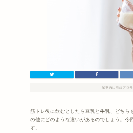
記事内に商品プロモ
筋トレ後に飲むとしたら豆乳と牛乳、どちら
の他にどのような違いがあるのでしょう。今
す。