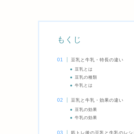
もくじ
豆乳と牛乳・特長の違い
豆乳とは
豆乳の種類
牛乳とは
豆乳と牛乳・効果の違い
豆乳の効果
牛乳の効果
筋トレ後の豆乳と牛乳のレシ