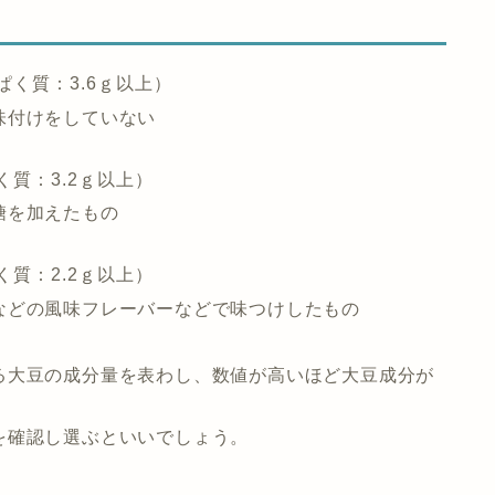
く質：3.6ｇ以上）
味付けをしていない
質：3.2ｇ以上）
糖を加えたもの
質：2.2ｇ以上）
などの風味フレーバーなどで味つけしたもの
る大豆の成分量を表わし、数値が高いほど大豆成分が
を確認し選ぶといいでしょう。