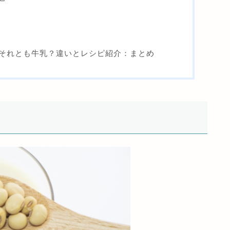
それとも牛乳？違いとレシピ紹介：まとめ