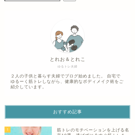
とれお＆とれこ
ゆるトレ夫婦
２人の子供と暮らす夫婦でブログ始めました。 自宅で
ゆるーく筋トレしながら、健康的なボディメイク術をご
紹介しています。
おすすめ記事
1
筋トレのモチベーションを上げる名