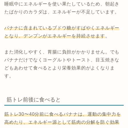
睡眠中にエネルギーを使い果たしているため、朝起き
たばかりのカラダは、エネルギーが不足しています。
バナナに含まれているブドウ糖がすばやくエネルギー
となり、デンプンがエネルギーを持続させます
。
また消化しやすく、胃腸に負担がかかりません。でも
バナナだけでなくヨーグルトやトースト、目玉焼きな
どもあわせて食べるとより栄養効果的がよくなりま
す。
筋トレ前後に食べると
筋トレ30〜40分前に食べるバナナは、運動の集中力を
高めたり、エネルギー源として筋肉の分解を防ぐ効果