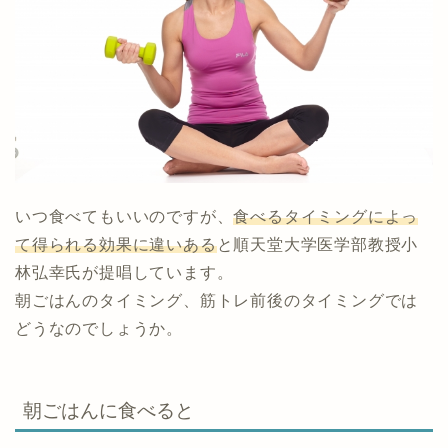
いつ食べてもいいのですが、
食べるタイミングによっ
て得られる効果に違いある
と順天堂大学医学部教授小
林弘幸氏が提唱しています。
朝ごはんのタイミング、筋トレ前後のタイミングでは
どうなのでしょうか。
朝ごはんに食べると