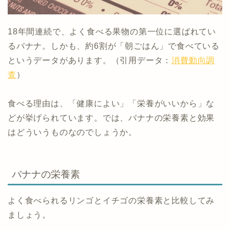
18年間連続で、よく食べる果物の第一位に選ばれてい
るバナナ。しかも、約6割が「朝ごはん」で食べている
というデータがあります。（引用データ：
消費動向調
査
）
食べる理由は、「健康によい」「栄養がいいから」な
どが挙げられています。では、バナナの栄養素と効果
はどういうものなのでしょうか。
バナナの栄養素
よく食べられるリンゴとイチゴの栄養素と比較してみ
ましょう。