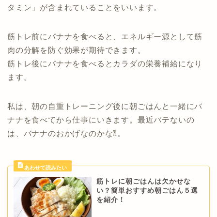
タミン」が含まれていることをいいます。
筋トレ前にバナナを食べると、エネルギー源として筋
肉の分解を防ぐ効果が期待できます。
筋トレ後にバナナを食べるとカラダの栄養補給になり
ます。
私は、朝の自重トレーニング後に朝ごはんと一緒にバ
ナナを食べてから仕事にいきます。最近バテないの
は、バナナのおかげなのかな⁈。
筋トレに朝ごはんは欠かせな
い？簡単おすすめ朝ごはん５選
を紹介！