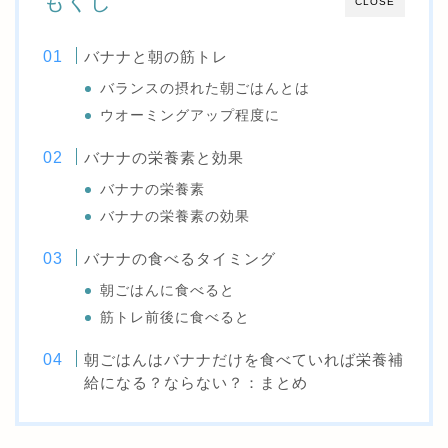
もくじ
CLOSE
バナナと朝の筋トレ
バランスの摂れた朝ごはんとは
ウオーミングアップ程度に
バナナの栄養素と効果
バナナの栄養素
バナナの栄養素の効果
バナナの食べるタイミング
朝ごはんに食べると
筋トレ前後に食べると
朝ごはんはバナナだけを食べていれば栄養補
給になる？ならない？：まとめ