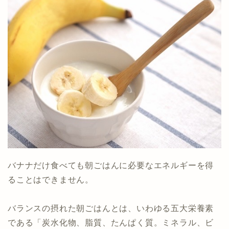
バナナだけ食べても朝ごはんに必要なエネルギーを得
ることはできません。
バランスの摂れた朝ごはんとは、いわゆる五大栄養素
である「炭水化物、脂質、たんぱく質。ミネラル、ビ