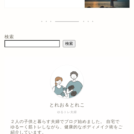
検索
検索
とれお＆とれこ
ゆるトレ夫婦
２人の子供と暮らす夫婦でブログ始めました。 自宅で
ゆるーく筋トレしながら、健康的なボディメイク術をご
紹介しています。