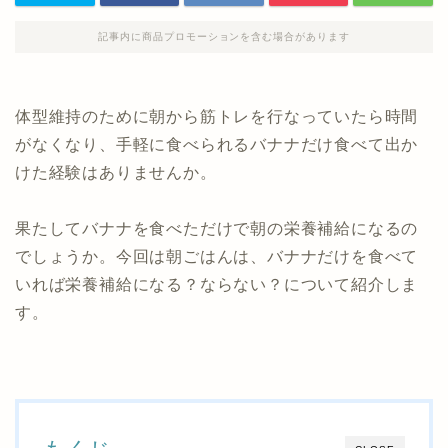
記事内に商品プロモーションを含む場合があります
体型維持のために朝から筋トレを行なっていたら時間
がなくなり、手軽に食べられるバナナだけ食べて出か
けた経験はありませんか。
果たしてバナナを食べただけで朝の栄養補給になるの
でしょうか。今回は朝ごはんは、バナナだけを食べて
いれば栄養補給になる？ならない？について紹介しま
す。