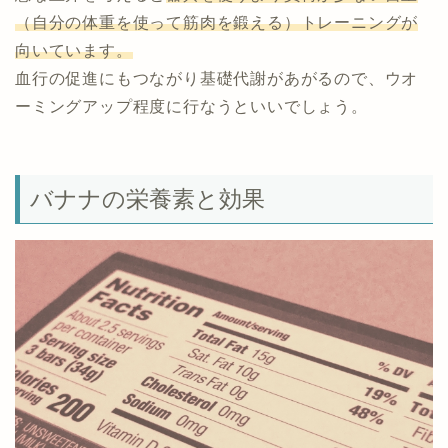
（自分の体重を使って筋肉を鍛える）トレーニングが
向いています。
血行の促進にもつながり基礎代謝があがるので、ウオ
ーミングアップ程度に行なうといいでしょう。
バナナの栄養素と効果