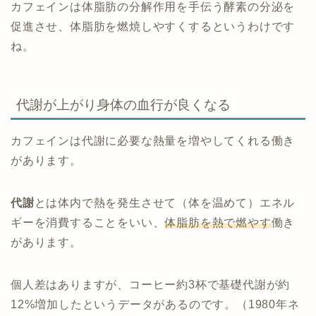
カフェインは体脂肪の分解作用を手伝う酵素の分泌を
促進させ、体脂肪を燃焼しやすくするというわけです
ね。
代謝が上がり身体の血行が良くなる
カフェインは代謝に必要な熱量を増やしてくれる働き
があります。
代謝
とは体内で熱を発生させて（体を温めて）エネル
ギーを消費することをいい、
体脂肪を熱で燃やす
働き
があります。
個人差はありますが、コーヒー約3杯で基礎代謝が約
12%増加したというデータがあるのです。（1980年ネ