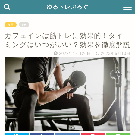
ゆるトレぶろぐ
食事
PR
カフェインは筋トレに効果的！タイ
ミングはいつがいい？効果を徹底解説
2022年12月26日
/
2023年6月10日