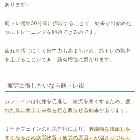
あります）
筋トレ開始30分前に摂取することで、効果が出始めた
頃にトレーニングを開始できるのです。
疲れを感じにくく集中力も高まるため、筋トレの効率
を上げることができ、筋肉増強に繋がります。
疲労回復したいなら筋トレ後
カフェインは代謝を促進し、血流を良くするため、
疲
れた体に素早く栄養を行き渡らせる効果
があります。
またカフェインの利尿作用により、
老廃物を排出しや
すくなるため疲労物質（疲労の原因）が溜まりづらく