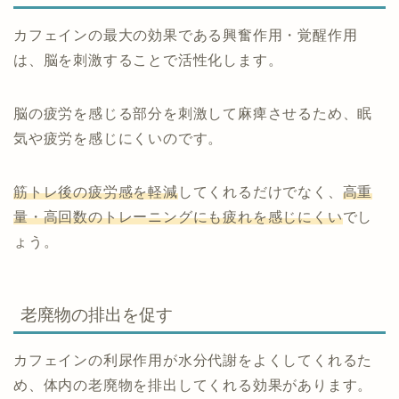
カフェインの最大の効果である興奮作用・覚醒作用
は、脳を刺激することで活性化します。
脳の疲労を感じる部分を刺激して麻痺させるため、眠
気や疲労を感じにくいのです。
筋トレ後の疲労感を軽減
してくれるだけでなく、
高重
量・高回数のトレーニングにも疲れを感じにくい
でし
ょう。
老廃物の排出を促す
カフェインの利尿作用が水分代謝をよくしてくれるた
め、体内の老廃物を排出してくれる効果があります。