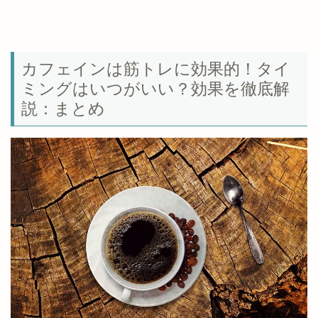
カフェインは筋トレに効果的！タイ
ミングはいつがいい？効果を徹底解
説：まとめ