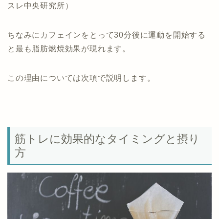
スレ中央研究所）
ちなみにカフェインをとって30分後に運動を開始する
と最も脂肪燃焼効果が現れます。
この理由については次項で説明します。
筋トレに効果的なタイミングと摂り
方