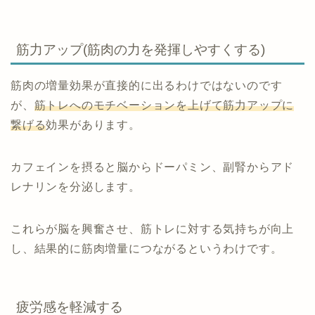
筋力アップ(筋肉の力を発揮しやすくする)
筋肉の増量効果が直接的に出るわけではないのです
が、
筋トレへのモチベーションを上げ
て
筋力アップに
繋げる
効果があります。
カフェインを摂ると脳からドーパミン、副腎からアド
レナリンを分泌します。
これらが脳を興奮させ、筋トレに対する気持ちが向上
し、結果的に筋肉増量につながるというわけです。
疲労感を軽減する