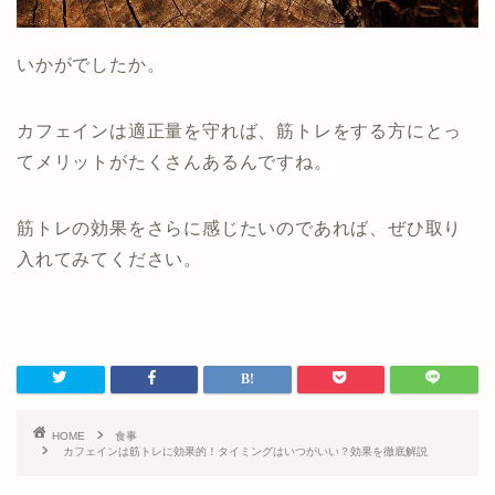
いかがでしたか。
カフェインは適正量を守れば、筋トレをする方にとっ
てメリットがたくさんあるんですね。
筋トレの効果をさらに感じたいのであれば、ぜひ取り
入れてみてください。
HOME
食事
カフェインは筋トレに効果的！タイミングはいつがいい？効果を徹底解説