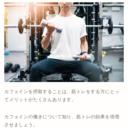
カフェインを摂取することは、筋トレをする方にとっ
てメリットがたくさんあります。
カフェインの働きについて知り、筋トレの効果を倍増
させましょう。