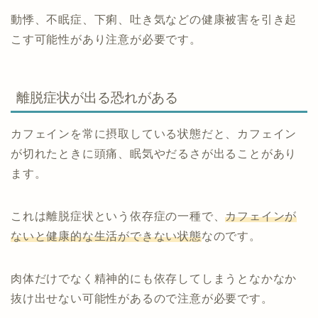
動悸、不眠症、下痢、吐き気などの健康被害を引き起
こす可能性があり注意が必要です。
離脱症状が出る恐れがある
カフェインを常に摂取している状態だと、カフェイン
が切れたときに頭痛、眠気やだるさが出ることがあり
ます。
これは離脱症状という依存症の一種で、
カフェインが
ないと健康的な生活ができない状態
なのです。
肉体だけでなく精神的にも依存してしまうとなかなか
抜け出せない可能性があるので注意が必要です。