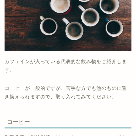
カフェインが入っている代表的な飲み物をご紹介しま
す。
コーヒーが一般的ですが、苦手な方でも他のものに置
き換えられますので、取り入れてみてください。
コーヒー