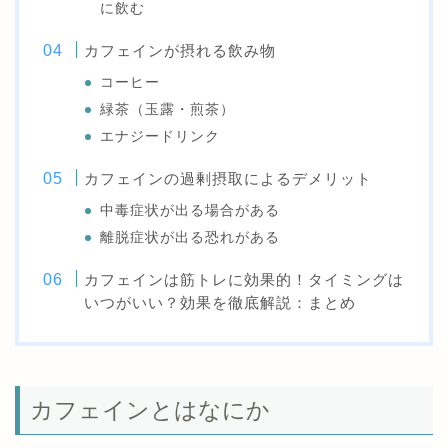
に飲む
カフェインが摂れる飲み物
コーヒー
緑茶（玉露・煎茶）
エナジードリンク
カフェインの過剰摂取によるデメリット
中毒症状が出る場合がある
離脱症状が出る恐れがある
カフェインは筋トレに効果的！タイミングは
いつがいい？効果を徹底解説：まとめ
カフェインとはなにか