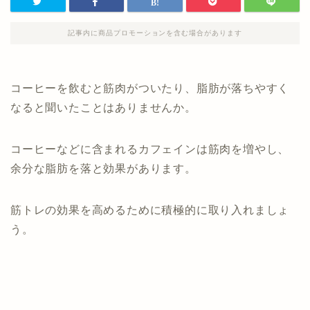
記事内に商品プロモーションを含む場合があります
コーヒーを飲むと筋肉がついたり、脂肪が落ちやすく
なると聞いたことはありませんか。
コーヒーなどに含まれるカフェインは筋肉を増やし、
余分な脂肪を落と効果があります。
筋トレの効果を高めるために積極的に取り入れましょ
う。