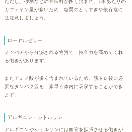
ただし、砂糖などの甘味料が多く含まれ、1本あたりの
カフェイン量が多いため、糖質のとりすぎや依存症に
は注意しましょう。
ローヤルゼリー
ミツバチから分泌される物質で、持久力を高めてくれ
る働きがあります。
またアミノ酸が多く含まれているため、筋トレ後に必
要なタンパク質を、素早く体内に吸収することができ
ます。
アルギニン・シトルリン
アルギニンやシトルリンには血管を拡張させる働きが