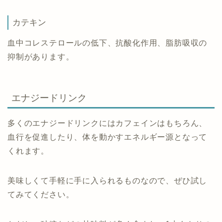
カテキン
血中コレステロールの低下、抗酸化作用、脂肪吸収の
抑制があります。
エナジードリンク
多くのエナジードリンクにはカフェインはもちろん、
血行を促進したり、体を動かすエネルギー源となって
くれます。
美味しくて手軽に手に入られるものなので、ぜひ試し
てみてください。