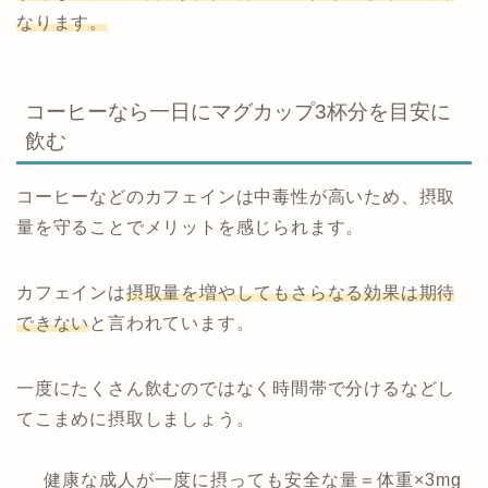
なります。
コーヒーなら一日にマグカップ3杯分を目安に
飲む
コーヒーなどのカフェインは中毒性が高いため、摂取
量を守ることでメリットを感じられます。
カフェインは
摂取量を増やしてもさらなる効果は期待
できない
と言われています。
一度にたくさん飲むのではなく時間帯で分けるなどし
てこまめに摂取しましょう。
健康な成人が一度に摂っても安全な量＝体重×3mg