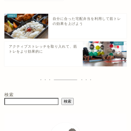
自分に合った宅配弁当を利用して筋トレ
の効果を上げよう
アクティブストレッチを取り入れて、筋
トレをより効果的に
検索
検索