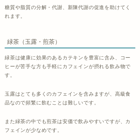
糖質や脂質の分解・代謝、新陳代謝の促進を助けてく
れます。
緑茶（玉露・煎茶）
緑茶は健康に効果のあるカテキンを豊富に含み、コー
ヒーが苦手な方も手軽にカフェインが摂れる飲み物で
す。
玉露はとても多くのカフェインを含みますが、高級食
品なので頻繁に飲むことは難しいです。
また緑茶の中でも煎茶は安価で飲みやすいですが、カ
フェインが少なめです。