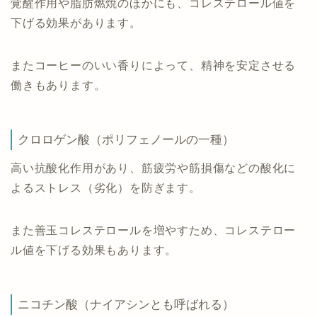
覚醒作用や脂肪燃焼のほかにも、コレステロール値を
下げる効果があります。
またコーヒーのいい香りによって、精神を安定させる
働きもあります。
クロロゲン酸（ポリフェノールの一種）
高い抗酸化作用があり、筋疲労や筋損傷などの酸化に
よるストレス（劣化）を防ぎます。
また善玉コレステロールを増やすため、コレステロー
ル値を下げる効果もあります。
ニコチン酸（ナイアシンとも呼ばれる）