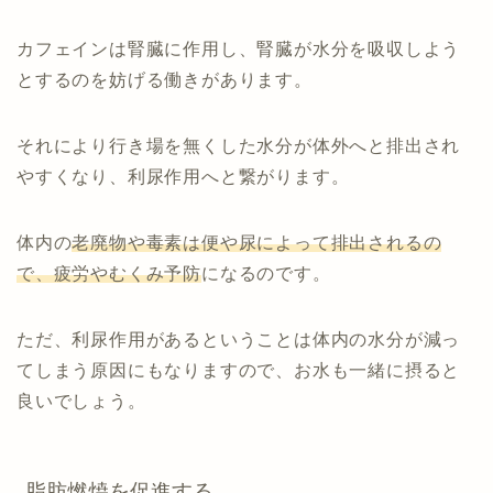
カフェインは腎臓に作用し、腎臓が水分を吸収しよう
とするのを妨げる働きがあります。
それにより行き場を無くした水分が体外へと排出され
やすくなり、利尿作用へと繋がります。
体内の
老廃物や毒素は便や尿によって排出されるの
で、疲労やむくみ予防
になるのです。
ただ、利尿作用があるということは体内の水分が減っ
てしまう原因にもなりますので、お水も一緒に摂ると
良いでしょう。
脂肪燃焼を促進する