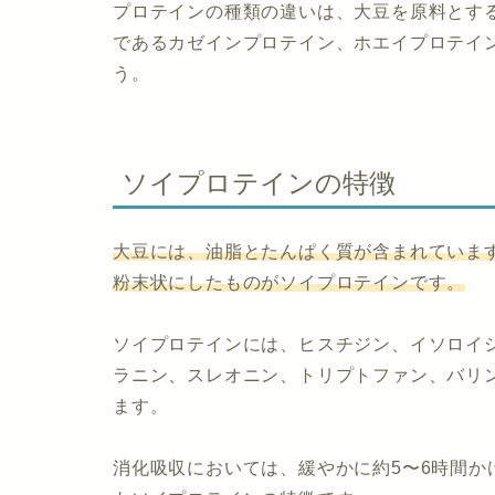
プロテインの種類の違いは、
大豆を原料とす
であるカゼインプロテイン、ホエイプロテイ
う。
ソイプロテインの特徴
大豆には、油脂とたんぱく質が含まれていま
粉末状にしたものがソイプロテインです。
ソイプロテインには、
ヒスチジン、イソロイ
ラニン、スレオニン、トリプトファン、バリ
ます。
消化吸収においては、緩やかに
約5〜6時間か