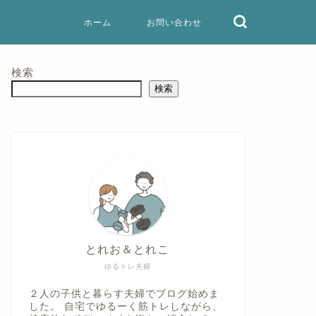
ホーム
お問い合わせ
検索
検索
とれお＆とれこ
ゆるトレ夫婦
２人の子供と暮らす夫婦でブログ始めま
した。 自宅でゆるーく筋トレしながら、