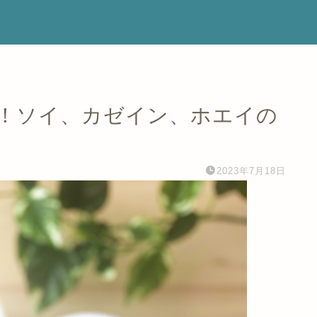
！ソイ、カゼイン、ホエイの
2023年7月18日