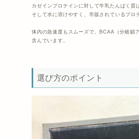
カゼインプロテインに対して
牛乳たんぱく質は
そして水に溶けやすく、市販されているプロ
体内の急速度もスムーズ
で、
BCAA（分岐
含
んでいます。
選び方のポイント