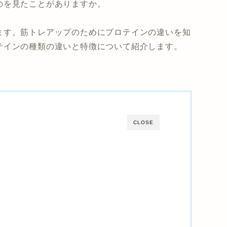
のを見たことがありますか。
ます。筋トレアップのためにプロテインの違いを知
テインの種類の違いと特徴について紹介します。
CLOSE