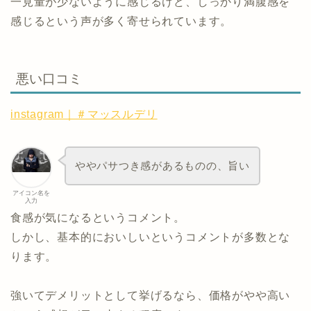
一見量が少ないように感じるけど、しっかり満腹感を
感じるという声が多く寄せられています。
悪い口コミ
instagram｜＃マッスルデリ
ややパサつき感があるものの、旨い
アイコン名を
入力
食感が気になるというコメント。
しかし、基本的においしいというコメントが多数とな
ります。
強いてデメリットとして挙げるなら、価格がやや高い