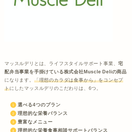
マッスルデリとは、ライフスタイルサポート事業、
宅
配弁当事業を手掛けている株式会社Muscle Deliの商品
になります。
「理想のカラダは食事から」をコンセプ
ト
にしたマッスルデリのこだわりは、6つ。
選べる4つのプラン
理想的な栄養バランス
豊富なメニュー
理想的な栄養食事相談サポートバランス