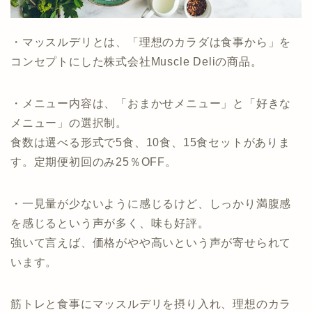
・マッスルデリとは、「理想のカラダは食事から」を
コンセプトにした株式会社Muscle Deliの商品。
・メニュー内容は、「おまかせメニュー」と「好きな
メニュー」の選択制。
食数は選べる形式で5食、10食、15食セットがありま
す。定期便初回のみ25％OFF。
・一見量が少ないように感じるけど、しっかり満腹感
を感じるという声が多く、味も好評。
強いて言えば、価格がやや高いという声が寄せられて
います。
筋トレと食事にマッスルデリを摂り入れ、理想のカラ