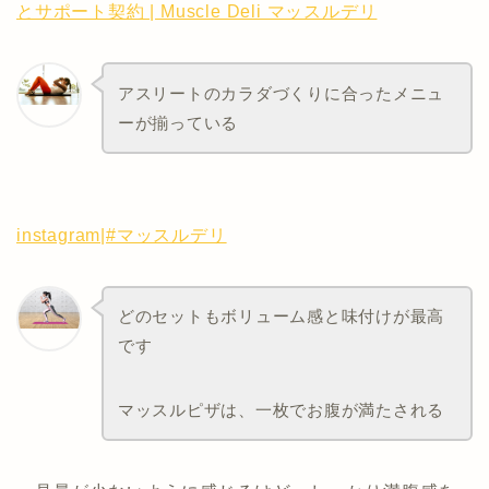
とサポート契約 | Muscle Deli マッスルデリ
アスリートのカラダづくりに合ったメニュ
ーが揃っている
instagram|#マッスルデリ
どのセットもボリューム感と味付けが最高
です
マッスルピザは、一枚でお腹が満たされる