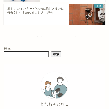
筋トレのインターバルの効果があるのは
何分?おすすめの過ごし方も紹介!
検索
検索
とれお＆とれこ