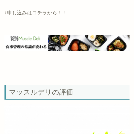
↓申し込みはコチラから！！
マッスルデリの評価