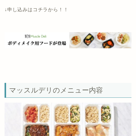
↓申し込みはコチラから！！
マッスルデリのメニュー内容