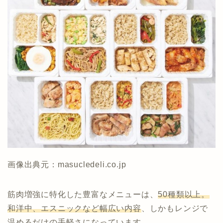
画像出典元：masucledeli.co.jp
筋肉増強に特化した豊富なメニューは、
50種類以上。
和洋中、エスニックなど幅広い内容
、しかもレンジで
温めるだけの手軽さになっています。