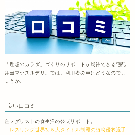
「理想のカラダ」づくりのサポートが期待できる宅配
弁当マッスルデリ。では、利用者の声はどうなのでし
ょうか。
良い口コミ
金メダリストの食生活の公式サポート。
レスリング世界初５大タイトル制覇の須﨑優衣選手