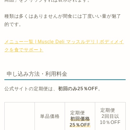
種類は多くはありませんが間食には丁度いい量が魅了
的です。
メニュー一覧 | Muscle Deli マッスルデリ | ボディメイ
クを食でサポート
申し込み方法・利用料金
公式サイトの定期便は、
初回のみ25％OFF
。
定期便
定期便
単品価格
2回目以
初回価格
10％OFF
25％OFF