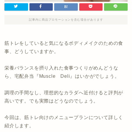
記事内に商品プロモーションを含む場合があります
筋トレをしていると気になるボディメイクのための食
事、どうしていますか。
栄養バランスを摂り入れた食事つくりがめんどうな
ら、宅配弁当『Muscle Deli』はいかがでしょう。
調理の手間なし、理想的なカラダへ近付けると評判が
高いです。でも実際はどうなのでしょう。
今回は、筋トレ向けのメニュープランについて詳しく
紹介します。