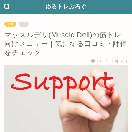
ゆるトレぶろぐ
食事
PR
マッスルデリ(Muscle Deli)の筋トレ
向けメニュー｜気になる口コミ・評価
をチェック
2023年10月14日