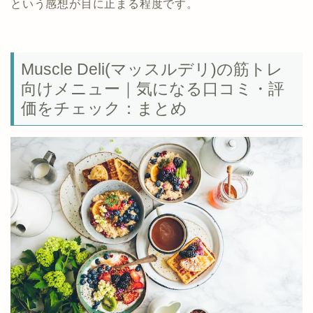
という感想が目に止まる程度です。
Muscle Deli(マッスルデリ)の筋トレ
向けメニュー｜気になる口コミ・評
価をチェック：まとめ