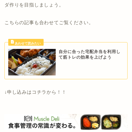
ダ作りを目指しましょう。
こちらの記事も合わせてご覧ください。
自分に合った宅配弁当を利用し
て筋トレの効果を上げよう
↓申し込みはコチラから！！