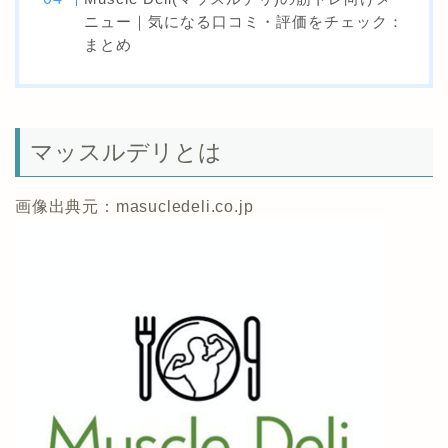
ニュー｜気になる口コミ・評価をチェック：
まとめ
マッスルデリとは
画像出典元：masucledeli.co.jp