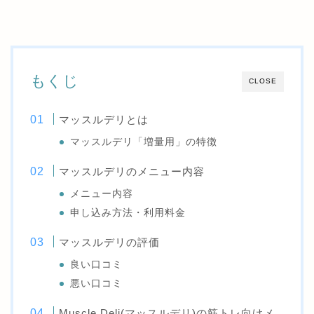
もくじ
CLOSE
マッスルデリとは
マッスルデリ「増量用」の特徴
マッスルデリのメニュー内容
メニュー内容
申し込み方法・利用料金
マッスルデリの評価
良い口コミ
悪い口コミ
Muscle Deli(マッスルデリ)の筋トレ向けメ