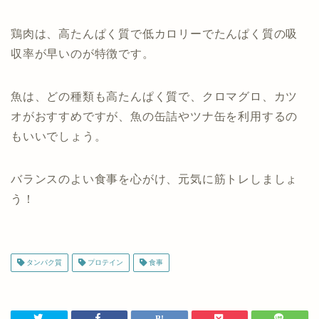
鶏肉は、高たんぱく質で低カロリーでたんぱく質の吸
収率が早いのが特徴です。
魚は、どの種類も高たんぱく質で、クロマグロ、カツ
オがおすすめですが、魚の缶詰やツナ缶を利用するの
もいいでしょう。
バランスのよい食事を心がけ、元気に筋トレしましょ
う！
タンパク質
プロテイン
食事