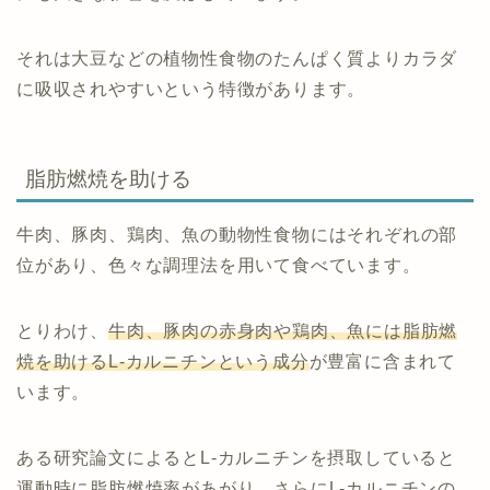
それは大豆などの植物性食物のたんぱく質よりカラダ
に吸収されやすいという特徴があります。
脂肪燃焼を助ける
牛肉、豚肉、鶏肉、魚の動物性食物にはそれぞれの部
位があり、色々な調理法を用いて食べています。
とりわけ、
牛肉、豚肉の赤身肉や鶏肉、魚には脂肪燃
焼を助けるL‐カルニチンという成分
が豊富に含まれて
います。
ある研究論文によるとL‐カルニチンを摂取していると
運動時に脂肪燃焼率があがり、さらにL‐カルニチンの