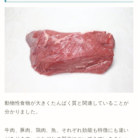
動物性食物が大きくたんぱく質と関連していることが
分かりました。
牛肉、豚肉、鶏肉、魚、それぞれ効能も特徴にも違い