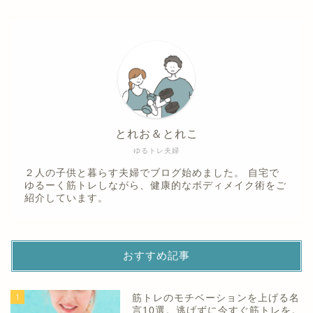
とれお＆とれこ
ゆるトレ夫婦
２人の子供と暮らす夫婦でブログ始めました。 自宅で
ゆるーく筋トレしながら、健康的なボディメイク術をご
紹介しています。
おすすめ記事
1
筋トレのモチベーションを上げる名
言10選。逃げずに今すぐ筋トレを。