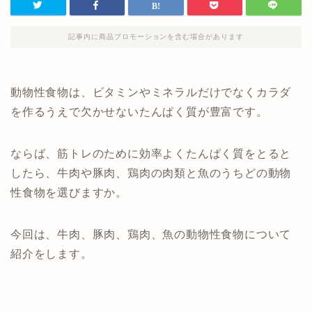
記事内に商品プロモーションを含む場合があります
動物性食物は、ビタミンやミネラルだけでなくカラダ
を作るうえで欠かせないたんぱく質が豊富です。
ならば、筋トレのために効率よくたんぱく質をとると
したら、牛肉や豚肉、鶏肉の肉類と魚のうちどの動物
性食物を選びますか。
今回は、牛肉、豚肉、鶏肉、魚の動物性食物について
紹介をします。