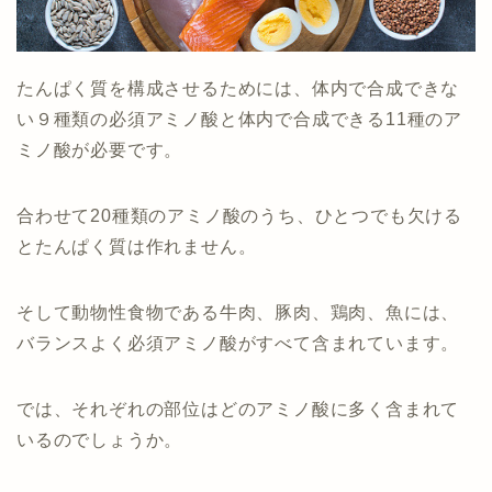
たんぱく質を構成させるためには、体内で合成できな
い９種類の必須アミノ酸と体内で合成できる11種のア
ミノ酸が必要です。
合わせて20種類のアミノ酸のうち、ひとつでも欠ける
とたんぱく質は作れません。
そして動物性食物である牛肉、豚肉、鶏肉、魚には、
バランスよく必須アミノ酸がすべて含まれています。
では、それぞれの部位はどのアミノ酸に多く含まれて
いるのでしょうか。