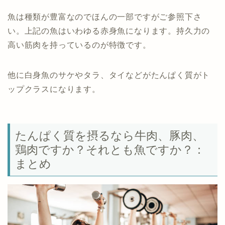
魚は種類が豊富なのでほんの一部ですがご参照下さ
い。上記の魚はいわゆる赤身魚になります。持久力の
高い筋肉を持っているのが特徴です。
他に白身魚のサケやタラ、タイなどがたんぱく質がト
ップクラスになります。
たんぱく質を摂るなら牛肉、豚肉、
鶏肉ですか？それとも魚ですか？：
まとめ