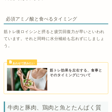
必須アミノ酸と食べるタイミング
筋トレ後ロイシンと摂ると疲労回復力が早いといわれ
ています。それと同時に水分補給も忘れずにしましょ
う。
筋トレ効果を左右する、食事と
そのタイミングについて
牛肉と豚肉、鶏肉と魚とたんぱく質