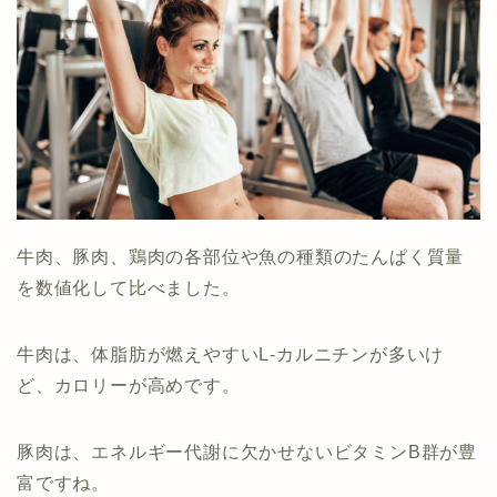
牛肉、豚肉、鶏肉の各部位や魚の種類のたんぱく質量
を数値化して比べました。
牛肉は、体脂肪が燃えやすいL-カルニチンが多いけ
ど、カロリーが高めです。
豚肉は、エネルギー代謝に欠かせないビタミンB群が豊
富ですね。