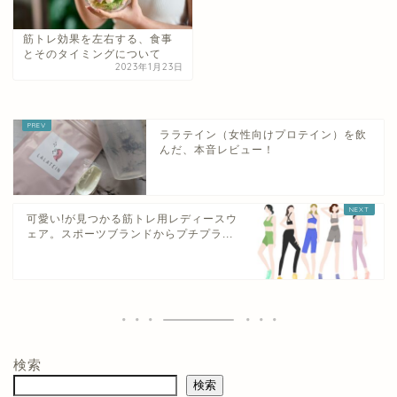
筋トレ効果を左右する、食事
とそのタイミングについて
2023年1月23日
ララテイン（女性向けプロテイン）を飲
んだ、本音レビュー！
可愛い!が見つかる筋トレ用レディースウ
ェア。スポーツブランドからプチプラ...
検索
検索