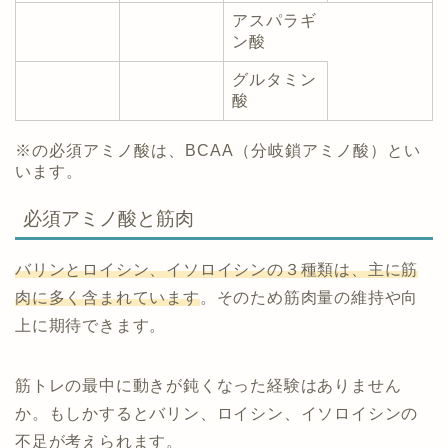
アスパラギ
ン酸
グルタミン
酸
※の必須アミノ酸は、BCAA（分岐鎖アミノ酸）とい
います。
必須アミノ酸と筋肉
バリンとロイシン、イソロイシンの３種類は、主に筋
肉に多く含まれています
。そのため筋肉量の維持や向
上に期待できます。
筋トレの最中に動きが鈍くなった経験はありません
か。もしかするとバリン、ロイシン、イソロイシンの
不足が考えられます。