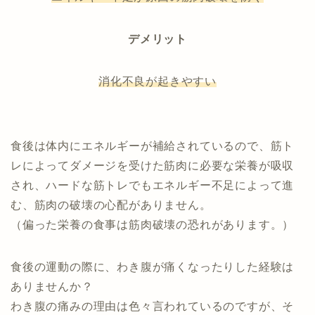
デメリット
消化不良が起きやすい
食後は体内にエネルギーが補給されているので、筋ト
レによってダメージを受けた筋肉に必要な栄養が吸収
され、ハードな筋トレでもエネルギー不足によって進
む、筋肉の破壊の心配がありません。
（偏った栄養の食事は筋肉破壊の恐れがあります。）
食後の運動の際に、わき腹が痛くなったりした経験は
ありませんか？
わき腹の痛みの理由は色々言われているのですが、そ