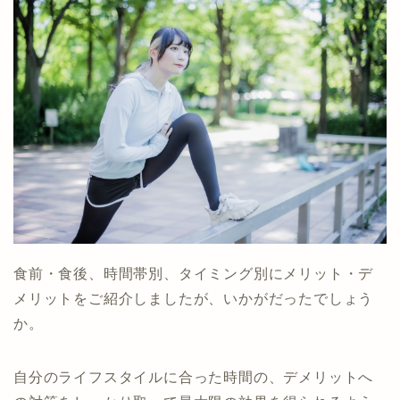
食前・食後、時間帯別、タイミング別にメリット・デ
メリットをご紹介しましたが、いかがだったでしょう
か。
自分のライフスタイルに合った時間の、デメリットへ