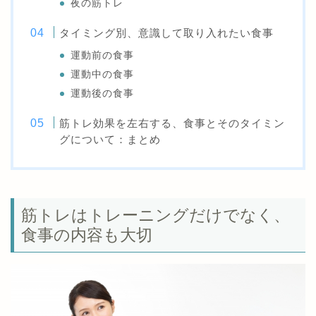
夜の筋トレ
タイミング別、意識して取り入れたい食事
運動前の食事
運動中の食事
運動後の食事
筋トレ効果を左右する、食事とそのタイミン
グについて：まとめ
筋トレはトレーニングだけでなく、
食事の内容も大切