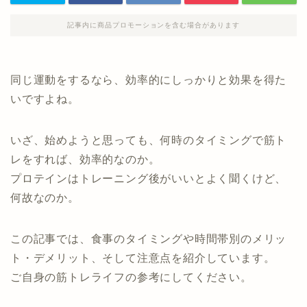
記事内に商品プロモーションを含む場合があります
同じ運動をするなら、効率的にしっかりと効果を得た
いですよね。
いざ、始めようと思っても、何時のタイミングで筋ト
レをすれば、効率的なのか。
プロテインはトレーニング後がいいとよく聞くけど、
何故なのか。
この記事では、食事のタイミングや時間帯別のメリッ
ト・デメリット、そして注意点を紹介しています。
ご自身の筋トレライフの参考にしてください。