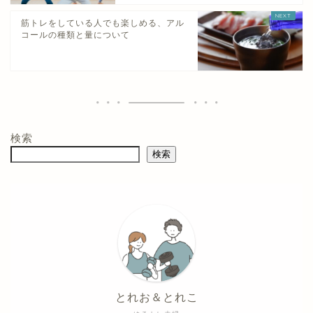
筋トレをしている人でも楽しめる、アル
コールの種類と量について
検索
検索
とれお＆とれこ