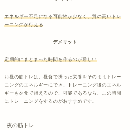
エネルギー不足になる可能性が少なく、質の高いトレ
ーニングが行える
デメリット
定期的にまとまった時間を作るのが難しい
お昼の筋トレは、昼食で摂った栄養をそのままトレー
ニングのエネルギーにでき、トレーニング後のエネル
ギーも夕食で補えるので、可能であるなら、この時間
にトレーニングをするのがおすすめです。
夜の筋トレ