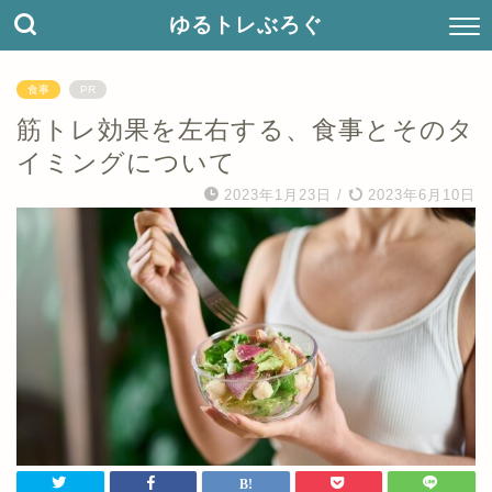
ゆるトレぶろぐ
食事
PR
筋トレ効果を左右する、食事とそのタ
イミングについて
2023年1月23日
/
2023年6月10日