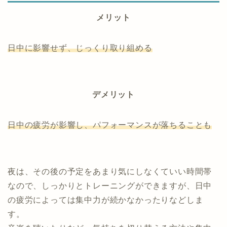
メリット
日中に影響せず、じっくり取り組める
デメリット
日中の疲労が
影響し
、
パフォーマンスが
落ちる
ことも
夜は、その後の予定をあまり気にしなくていい時間帯
なので、しっかりとトレーニングができますが、日中
の疲労によっては集中力が続かなかったりなどしま
す。