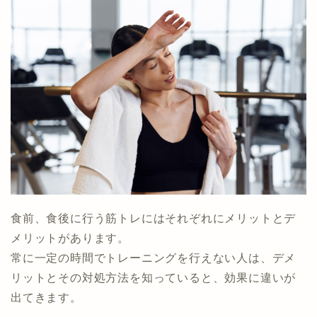
食前、食後に行う筋トレにはそれぞれにメリットとデ
メリットがあります。
常に一定の時間でトレーニングを行えない人は、デメ
リットとその対処方法を知っていると、効果に違いが
出てきます。