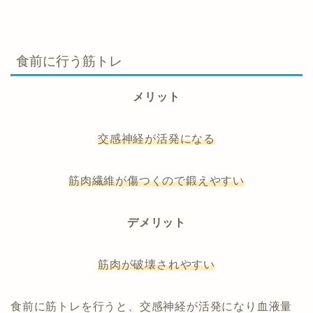
食前に行う筋トレ
メリット
交感神経が活発になる
筋肉繊維が傷つくので鍛えやすい
デメリット
筋肉が破壊されやすい
食前に筋トレを行うと、交感神経が活発になり血液量