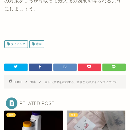
の対策をしっかり取って最大限の効果を得られるよう
にしましょう。
タイミング
時間
HOME
食事
筋トレ効果を左右する、食事とそのタイミングについて
RELATED POST
食事
食事