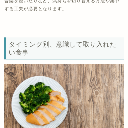
音楽を聴いたりなど、気持ちを切り替える方法や集中
する工夫が必要となります。
タイミング別、意識して取り入れた
い食事