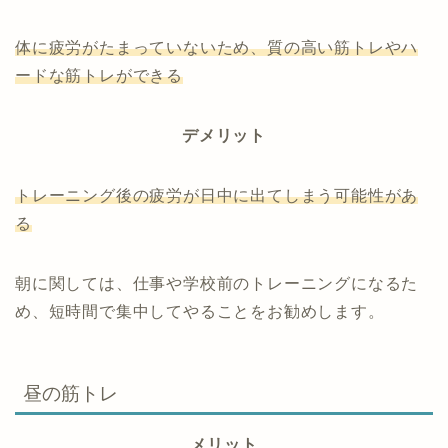
体に疲労がたまっていないため、質の高い筋トレやハ
ードな筋トレができる
デメリット
トレーニング後の疲労が日中に出てしまう可能性があ
る
朝に関しては、仕事や学校前のトレーニングになるた
め、短時間で集中してやることをお勧めします。
昼の筋トレ
メリット