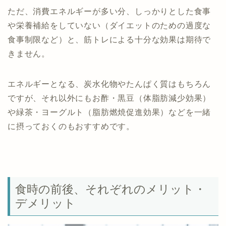
ただ、消費エネルギーが多い分、しっかりとした食事
や栄養補給をしていない（ダイエットのための過度な
食事制限など）と、筋トレによる十分な効果は期待で
きません。
エネルギーとなる、炭水化物やたんぱく質はもちろん
ですが、それ以外にもお酢・黒豆（体脂肪減少効果）
や緑茶・ヨーグルト（脂肪燃焼促進効果）などを一緒
に摂っておくのもおすすめです。
食時の前後、それぞれのメリット・
デメリット