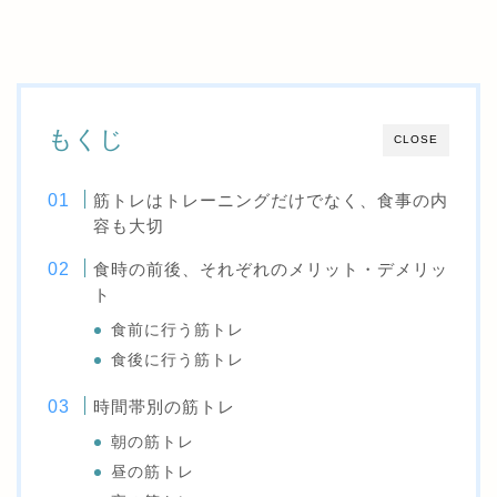
もくじ
CLOSE
筋トレはトレーニングだけでなく、食事の内
容も大切
食時の前後、それぞれのメリット・デメリッ
ト
食前に行う筋トレ
食後に行う筋トレ
時間帯別の筋トレ
朝の筋トレ
昼の筋トレ