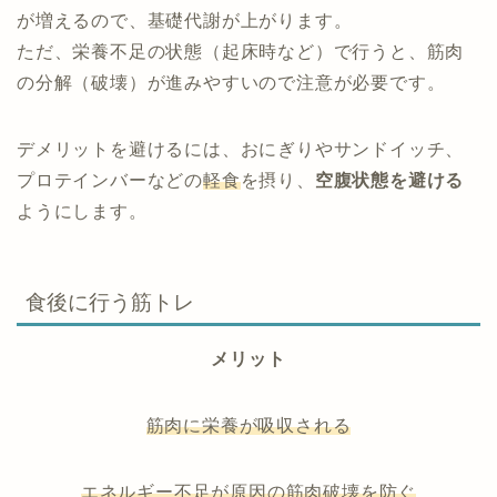
が増えるので、基礎代謝が上がります。
ただ、栄養不足の状態（起床時など）で行うと、筋肉
の分解（破壊）が進みやすいので注意が必要です。
デメリットを避けるには、おにぎりやサンドイッチ、
プロテインバーなどの
軽食
を摂り、
空腹状態を避ける
ようにします。
食後に行う筋トレ
メリット
筋肉に栄養が吸収される
エネルギー不足が原因の筋肉破壊を防ぐ