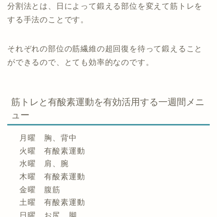
分割法とは、日によって鍛える部位を変えて筋トレを
する手法のことです。
それぞれの部位の筋繊維の超回復を待って鍛えること
ができるので、とても効率的なのです。
筋トレと有酸素運動を有効活用する一週間メニ
ュー
月曜 胸、背中
火曜 有酸素運動
水曜 肩、腕
木曜 有酸素運動
金曜 腹筋
土曜 有酸素運動
日曜 お尻、脚