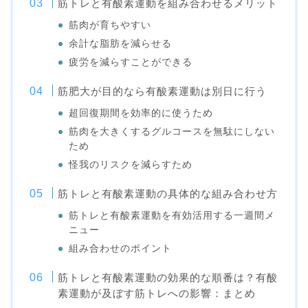
筋トレと有酸素運動を組み合わせるメリット
筋肉が育ちやすい
余計な脂肪を減らせる
疲労を減らすことができる
筋肥大が目的なら有酸素運動は別日に行う
超回復期間を効率的に使うため
筋肉を大きくするグルコースを無駄にしない
ため
怪我のリスクを減らすため
筋トレと有酸素運動の具体的な組み合わせ方
筋トレと有酸素運動を有効活用する一週間メ
ニュー
組み合わせのポイント
筋トレと有酸素運動の効果的な順番は？有酸
素運動が及ぼす筋トレへの影響：まとめ