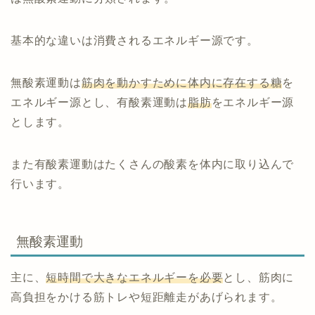
基本的な違いは消費されるエネルギー源です。
無酸素運動は
筋肉を動かすために体内に存在する糖
を
エネルギー源とし、有酸素運動は
脂肪
をエネルギー源
とします。
また有酸素運動はたくさんの酸素を体内に取り込んで
行います。
無酸素運動
主に、
短時間で大きなエネルギーを必要
とし、筋肉に
高負担をかける筋トレや短距離走があげられます。