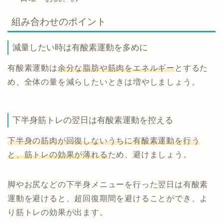
組み合わせのポイント
減量したい時は有酸素運動を多めに
有酸素運動は
余分な脂肪や筋肉をエネルギー
とするた
め、全体の量を減らしたいときは増やしましょう。
下半身筋トレの翌日は有酸素運動を控える
下半身の筋肉が回復しないうちに有酸素運動を行う
と、筋トレの効果が薄れる
ため、避けましょう。
脚やお尻などの下半身メニューを行った翌日は有酸素
運動を避けると、超回復期間を避けることができ、よ
り筋トレの効果が出ます。