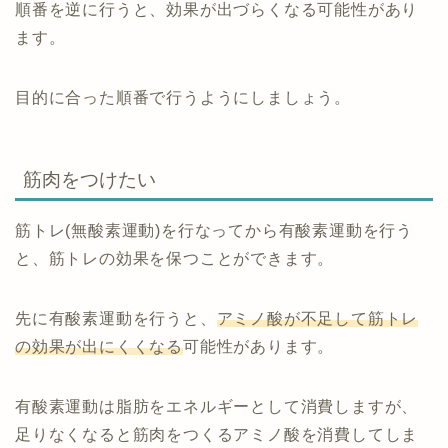
順番を逆に行うと、効果が出づらくなる可能性があり
ます。
目的に合った順番で行うようにしましょう。
筋肉をつけたい
筋トレ(無酸素運動)を行なってから有酸素運動を行う
と、筋トレの効果を保つことができます。
先に有酸素運動を行うと、
アミノ酸が不足して筋トレ
の効果が出にくくなる
可能性があります。
有酸素運動は脂肪をエネルギーとして消費しますが、
足りなくなると筋肉をつくるアミノ酸を消費してしま