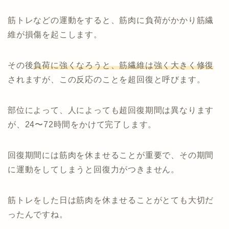
筋トレなどの運動をすると、筋肉に負荷がかかり筋繊
維が損傷を起こします。
その後
負荷に強くなろうと、筋繊維は強く大きく修復
されますが、この反応のことを超回復と呼びます。
部位によって、人によっても超回復期間は異なります
が、24〜72時間をかけて完了します。
回復期間には筋肉を休ませることが重要で、その期間
に運動をしてしまうと回復力がつきません。
筋トレをした日は筋肉を休ませることがとても大切だ
ったんですね。