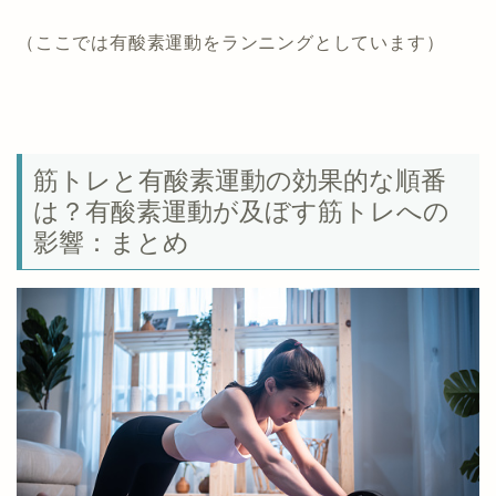
（ここでは有酸素運動をランニングとしています）
筋トレと有酸素運動の効果的な順番
は？有酸素運動が及ぼす筋トレへの
影響：まとめ