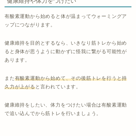
健康維持や体力をつけたい
有酸素運動から始めると体が温まってウォーミングア
ップにつながります。
健康維持を目的とするなら、いきなり筋トレから始め
ると身体が思うように動かずに怪我に繋がる可能性が
あります。
また
有酸素運動から始めて、その後筋トレを行うと持
久力が上がる
と言われています。
健康維持をしたい、体力をつけたい場合は有酸素運動
で追い込んでから筋トレを行いましょう。