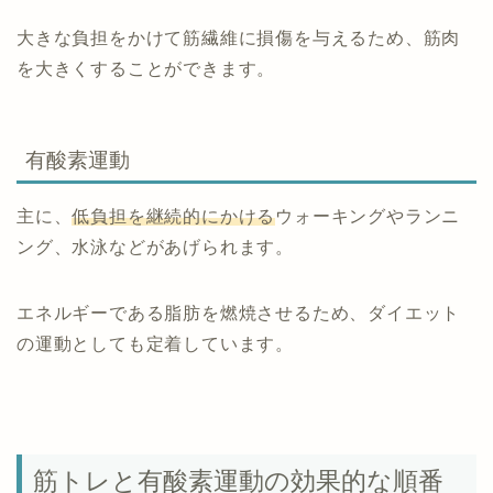
大きな負担をかけて筋繊維に損傷を与えるため、筋肉
を大きくすることができます。
有酸素運動
主に、
低負担を継続的にかける
ウォーキングやランニ
ング、水泳などがあげられます。
エネルギーである脂肪を燃焼させるため、ダイエット
の運動としても定着しています。
筋トレと有酸素運動の効果的な順番