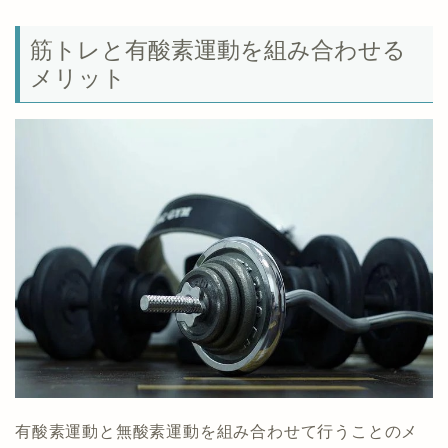
筋トレと有酸素運動を組み合わせる
メリット
有酸素運動と無酸素運動を組み合わせて行うことのメ