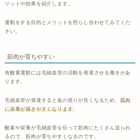
リットや効果を紹介します。
運動をする目的とメリットを照らし合わせてみてくだ
さい。
筋肉が育ちやすい
有酸素運動には毛細血管の活動を発達させる働きがあ
ります。
毛細血管が発達すると血の巡りが良くなるため、
筋肉
に栄養が届きやすくなります
。
酸素や栄養が毛細血管を伝って筋肉にたくさん送られ
るので、筋肉が育ちやすくなるのです。