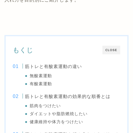
もくじ
CLOSE
筋トレと有酸素運動の違い
無酸素運動
有酸素運動
筋トレと有酸素運動の効果的な順番とは
筋肉をつけたい
ダイエットや脂肪燃焼したい
健康維持や体力をつけたい