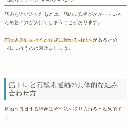
筋肉を追い込んだあとは、筋肉に負担がかかっている
ため急に力が抜けてしまうことがあります。
有酸素運動を行うと怪我に繋がる可能性
があるため、
同日に行うのは避けましょう。
筋トレと有酸素運動の具体的な組み
合わせ方
運動を毎日する場合は分割法を取り入れると効果的で
す。