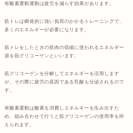
有酸素運動運動は疲労を減らす効果があります。
筋トレは瞬発的に強い負荷のかかるトレーニングで、
多くのエネルギーが必要になります。
筋トレをしたときの筋肉の収縮に使われるエネルギー
源を筋グリコーゲンといいます。
筋グリコーゲンを分解してエネルギーを活用します
が、その際に疲労の原因である乳酸も分泌されるので
す。
有酸素運動は酸素を消費しエネルギーを生み出すた
め、組み合わせて行うと筋グリコーゲンの使用率を抑
えられます。