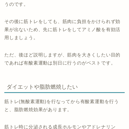
うのです。
その後に筋トレをしても、筋肉に負担をかけられず効
果が出ないため、先に筋トレをしてアミノ酸を有効活
用しましょう。
ただ、後ほど説明しますが、筋肉を大きくしたい目的
であれば有酸素運動は別日に行うのがベストです。
ダイエットや脂肪燃焼したい
筋トレ(無酸素運動)を行なってから有酸素運動を行う
と、脂肪燃焼効果があります。
筋トレ時に分泌される成長ホルモンやアドレナリン