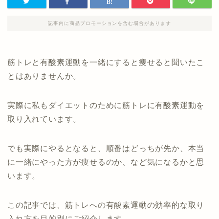
記事内に商品プロモーションを含む場合があります
筋トレと有酸素運動を一緒にすると痩せると聞いたこ
とはありませんか。
実際に私もダイエットのために筋トレに有酸素運動を
取り入れています。
でも実際にやるとなると、順番はどっちが先か、本当
に一緒にやった方が痩せるのか、など気になるかと思
います。
この記事では、筋トレへの有酸素運動の効率的な取り
入れ方を目的別にご紹介します。