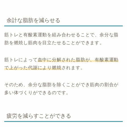
余計な脂肪を減らせる
筋トレと有酸素運動を組み合わせることで、余分な脂
肪を燃焼し筋肉を目立たせることができます。
筋トレによって
血中に分解された脂肪が、有酸素運動
で上がった代謝により燃焼
されます。
そのため、余分な脂肪を除くことができ筋肉の割合が
多い体づくりができるのです。
疲労を減らすことができる