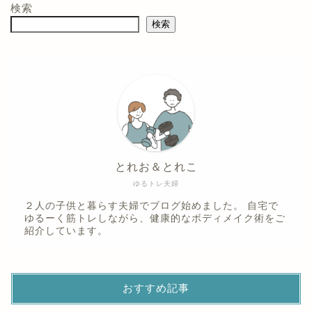
検索
検索
とれお＆とれこ
ゆるトレ夫婦
２人の子供と暮らす夫婦でブログ始めました。 自宅で
ゆるーく筋トレしながら、健康的なボディメイク術をご
紹介しています。
おすすめ記事