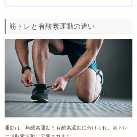
筋トレと有酸素運動の違い
運動は、無酸素運動と有酸素運動に分けられ、筋トレ
は無酸素運動に分類されます。