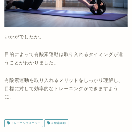
いかがでしたか。
目的によって有酸素運動は取り入れるタイミングが違
うことがわかりました。
有酸素運動を取り入れるメリットをしっかり理解し、
目標に対して効率的なトレーニングができますよう
に。
トレーニングメニュー
有酸素運動