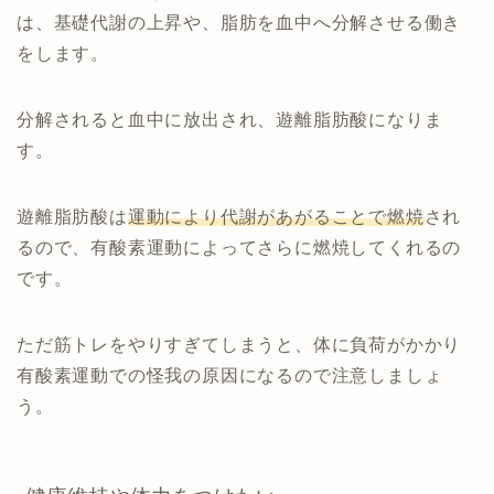
は、基礎代謝の上昇や、脂肪を血中へ分解させる働き
をします。
分解されると血中に放出され、遊離脂肪酸になりま
す。
遊離脂肪酸は
運動により代謝があがることで燃焼
され
るので、有酸素運動によってさらに燃焼してくれるの
です。
ただ筋トレをやりすぎてしまうと、体に負荷がかかり
有酸素運動での怪我の原因になるので注意しましょ
う。