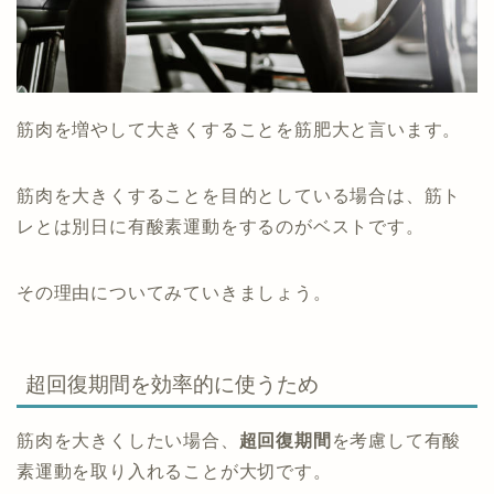
筋肉を増やして大きくすることを筋肥大と言います。
筋肉を大きくすることを目的としている場合は、筋ト
レとは別日に有酸素運動をするのがベストです。
その理由についてみていきましょう。
超回復期間を効率的に使うため
筋肉を大きくしたい場合、
超回復期間
を考慮して有酸
素運動を取り入れることが大切です。