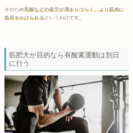
そのため
乳酸などの疲労が溜まりづらく、より筋肉に
負荷をかけられる
というわけです。
筋肥大が目的なら有酸素運動は別日
に行う