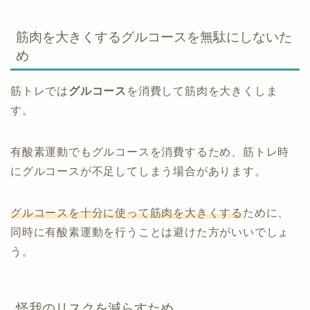
筋肉を大きくするグルコースを無駄にしないた
め
筋トレでは
グルコース
を消費して筋肉を大きくしま
す。
有酸素運動でもグルコースを消費するため、筋トレ時
にグルコースが不足してしまう場合があります。
グルコースを十分に使って筋肉を大きくする
ために、
同時に有酸素運動を行うことは避けた方がいいでしょ
う。
怪我のリスクを減らすため