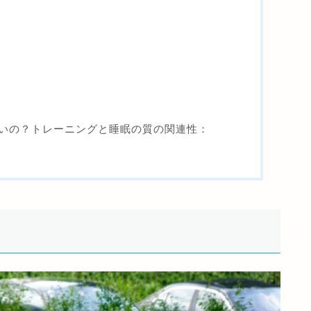
いの？トレーニングと睡眠の質の関連性：