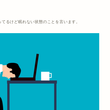
ってるけど眠れない状態のことを言います。