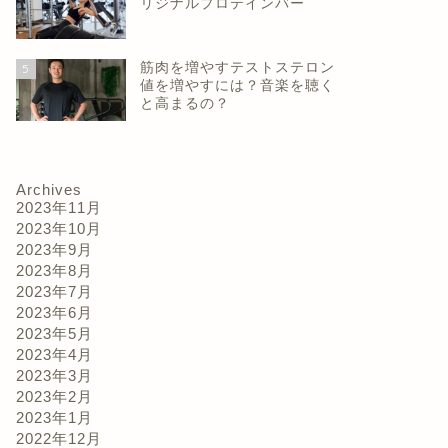
リジナルプロテインバー
筋肉を増やすテストステロン
5
値を増やすには？音楽を聴く
と高まるの？
Archives
2023年11月
2023年10月
2023年9月
2023年8月
2023年7月
2023年6月
2023年5月
2023年4月
2023年3月
2023年2月
2023年1月
2022年12月