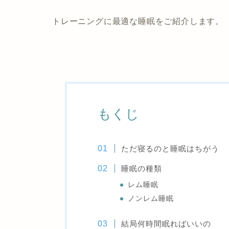
トレーニングに最適な睡眠をご紹介します。
もくじ
ただ寝るのと睡眠はちがう
睡眠の種類
レム睡眠
ノンレム睡眠
結局何時間眠ればいいの