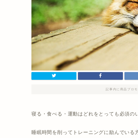
記事内に商品プロモ
寝る・食べる・運動はどれをとっても必須の
睡眠時間を削ってトレーニングに励んでいる