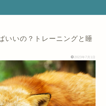
ばいいの？トレーニングと睡
2023年7月1日