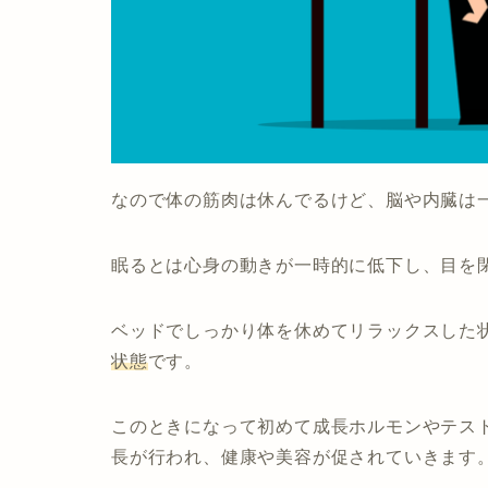
なので体の筋肉は休んでるけど、脳や内臓は
眠るとは心身の動きが一時的に低下し、目を
ベッドでしっかり体を休めてリラックスした
状態
です。
このときになって初めて成長ホルモンやテス
長が行われ、健康や美容が促されていきます