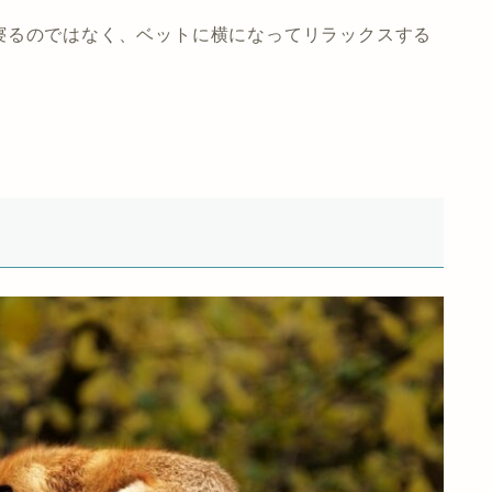
寝るのではなく、ベットに横になってリラックスする